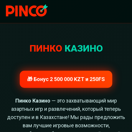
ПИНКО
КАЗИНО
🎁 Бонус 2 500 000 KZT и 250FS
Пинко Казино
— это захватывающий мир
азартных игр и развлечений, который теперь
доступен и в Казахстане! Мы рады предложить
вам лучшие игровые возможности,