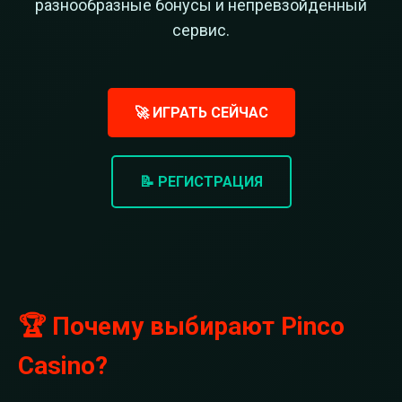
разнообразные бонусы и непревзойденный
сервис.
🚀 ИГРАТЬ СЕЙЧАС
📝 РЕГИСТРАЦИЯ
🏆 Почему выбирают Pinco
Casino?