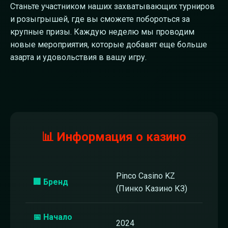
Станьте участником наших захватывающих турниров
и розыгрышей, где вы сможете побороться за
крупные призы. Каждую неделю мы проводим
новые мероприятия, которые добавят еще больше
азарта и удовольствия в вашу игру.
📊 Информация о казино
Pinco Casino KZ
🏢 Бренд
(Пинко Казино КЗ)
📅 Начало
2024