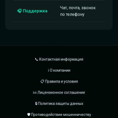
Чат, почта, звонок
🎧 Поддержка
по телефону
📞 Контактная информация
ℹ️ О компании
📋 Правила и условия
📜 Лицензионное соглашение
🔒 Политика защиты данных
🛡️ Противодействие мошенничеству