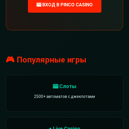
🎰 ВХОД В PINCO CASINO
🎮 Популярные игры
🎰 Слоты
2500+ автоматов с джекпотами
♠️ Live Casino