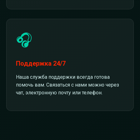
🎧
Поддержка 24/7
Наша служба поддержки всегда готова
помочь вам. Связаться с нами можно через
чат, электронную почту или телефон.