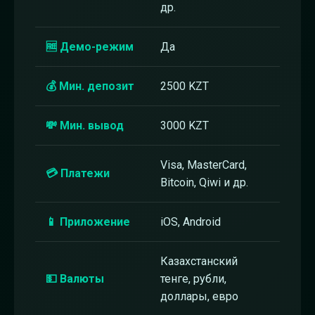
др.
🆓 Демо-режим
Да
💰 Мин. депозит
2500 KZT
💸 Мин. вывод
3000 KZT
Visa, MasterCard,
💳 Платежи
Bitcoin, Qiwi и др.
📱 Приложение
iOS, Android
Казахстанский
💵 Валюты
тенге, рубли,
доллары, евро