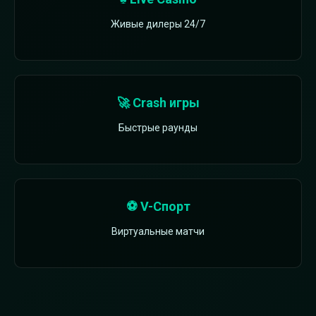
Живые дилеры 24/7
🚀 Crash игры
Быстрые раунды
⚽ V-Спорт
Виртуальные матчи