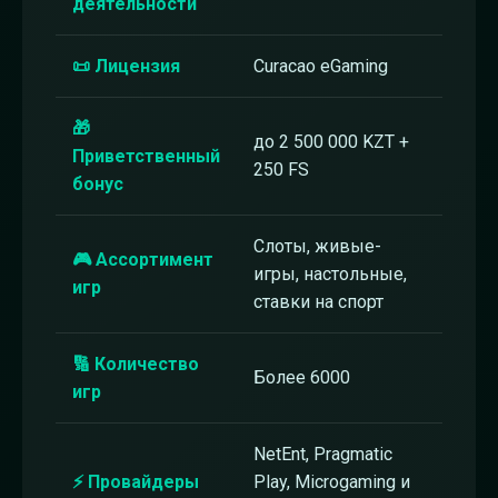
деятельности
📜 Лицензия
Curacao eGaming
🎁
до 2 500 000 KZT +
Приветственный
250 FS
бонус
Слоты, живые-
🎮 Ассортимент
игры, настольные,
игр
ставки на спорт
🔢 Количество
Более 6000
игр
NetEnt, Pragmatic
⚡ Провайдеры
Play, Microgaming и