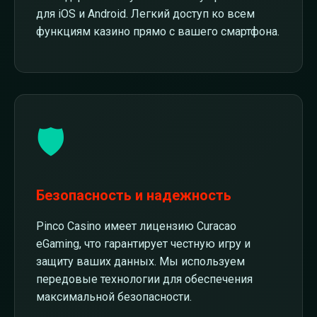
для iOS и Android. Легкий доступ ко всем
функциям казино прямо с вашего смартфона.
🛡️
Безопасность и надежность
Pinco Casino имеет лицензию Curacao
eGaming, что гарантирует честную игру и
защиту ваших данных. Мы используем
передовые технологии для обеспечения
максимальной безопасности.